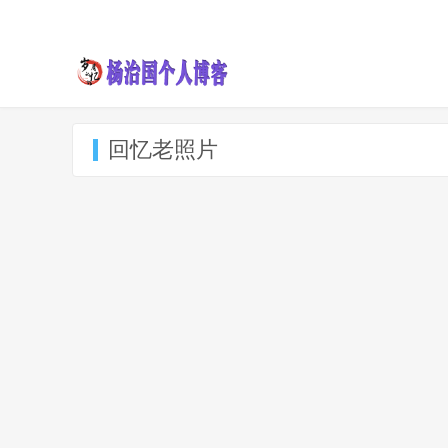
回忆老照片