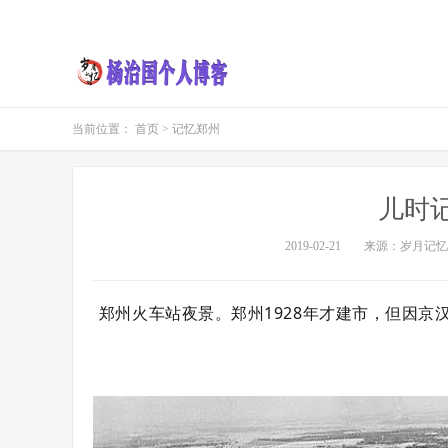
当前位置：
首页
>
记忆郑州
儿时
2019-02-21
来源：岁月记忆
郑州火车站夜景。郑州1928年才建市，但因