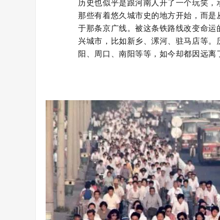
历史也似乎是跟河南人开了一个玩笑，
那些有着悠久城市史的地方开始，而是
于那条京广线。被这条铁路线改变命运
兴城市，比如新乡、漯河、驻马店等。
阳、周口、南阳等等，如今却都因远离