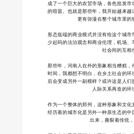
成了一个巨大的农贸市场，各色批发市
的喧嚣。也就是那些年，我开始越来越
更有弥漫在整个城市里的
形态低端的商业模式并没有给这个城市
少起码的法治观念和商业伦理，机场、
社会间的互相
那些年，河南人在外的形象相当糟糕，
时间，我都想不明白，在乡土社会的环
后会变成另外一副模样？或许这是人们
人际关系再造的环
作为一个整体的郑州，这种形象和文化
经历着的城市化是另外一种原生态的中
出来，撕裂着传统